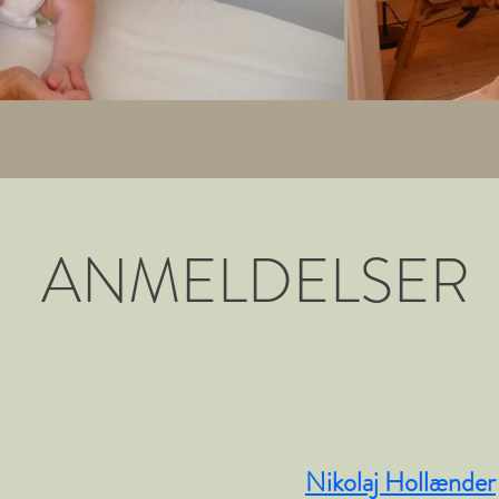
ANMELDELSER
Nikolaj Hollænder