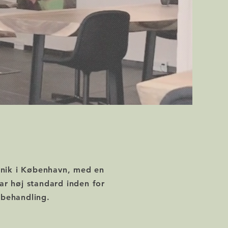
linik i København, med en
 høj standard inden for
 behandling.