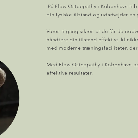
På Flow-Osteopathy i København tilby
din fysiske tilstand og udarbejder en
Vores tilgang sikrer, at du får de nødv
håndtere din tilstand effektivt. klinik
med moderne træningsfaciliteter, der
Med Flow-Osteopathy i København op
effektive resultater.